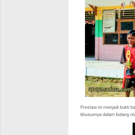
Prestasi ini menjadi bukti
khususnya dalam bidang ola