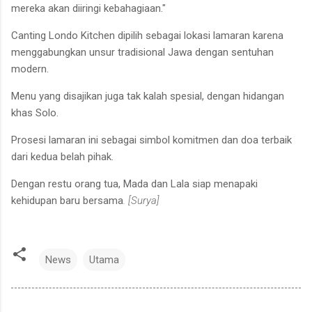
mereka akan diiringi kebahagiaan."
Canting Londo Kitchen dipilih sebagai lokasi lamaran karena
menggabungkan unsur tradisional Jawa dengan sentuhan
modern.
Menu yang disajikan juga tak kalah spesial, dengan hidangan
khas Solo.
Prosesi lamaran ini sebagai simbol komitmen dan doa terbaik
dari kedua belah pihak.
Dengan restu orang tua, Mada dan Lala siap menapaki
kehidupan baru bersama
. [Surya]
News
Utama