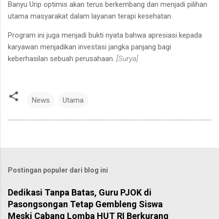
Banyu Urip optimis akan terus berkembang dan menjadi pilihan
utama masyarakat dalam layanan terapi kesehatan.
Program ini juga menjadi bukti nyata bahwa apresiasi kepada
karyawan menjadikan investasi jangka panjang bagi
keberhasilan sebuah perusahaan.
[Surya]
News
Utama
Postingan populer dari blog ini
Dedikasi Tanpa Batas, Guru PJOK di
Pasongsongan Tetap Gembleng Siswa
Meski Cabang Lomba HUT RI Berkurang