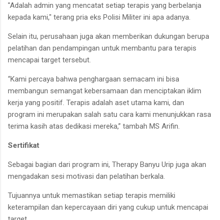
"Adalah admin yang mencatat setiap terapis yang berbelanja
kepada kami," terang pria eks Polisi Militer ini apa adanya.
Selain itu, perusahaan juga akan memberikan dukungan berupa
pelatihan dan pendampingan untuk membantu para terapis
mencapai target tersebut.
“Kami percaya bahwa penghargaan semacam ini bisa
membangun semangat kebersamaan dan menciptakan iklim
kerja yang positif. Terapis adalah aset utama kami, dan
program ini merupakan salah satu cara kami menunjukkan rasa
terima kasih atas dedikasi mereka,” tambah MS Arifin.
Sertifikat
Sebagai bagian dari program ini, Therapy Banyu Urip juga akan
mengadakan sesi motivasi dan pelatihan berkala.
Tujuannya untuk memastikan setiap terapis memiliki
keterampilan dan kepercayaan diri yang cukup untuk mencapai
target.