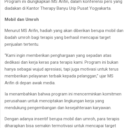
Program ini diungkapkan MS Arifin, dalam konferensi pers yang
diadakan di Kantor Therapy Banyu Urip Pusat Yogyakarta.
Mobil dan Umroh
Menurut MS Arifin, hadiah yang akan diberikan berupa mobil dan
ibadah umroh bagi terapis yang berhasil mencapai target
penjualan tertentu.
“Kami ingin memberikan penghargaan yang sepadan atas
dedikasi dan kerja keras para terapis kami. Program ini bukan
hanya sebagai wujud apresiasi, tapi juga motivasi untuk terus
memberikan pelayanan terbaik kepada pelanggan,” ujar MS
Arifin di depan awak media.
Ia menambahkan bahwa program ini mencerminkan komitmen
perusahaan untuk menciptakan lingkungan kerja yang
mendukung pengembangan dan kesejahteraan karyawan.
Dengan adanya insentif berupa mobil dan umroh, para terapis
diharapkan bisa semakin termotivasi untuk mencapai target