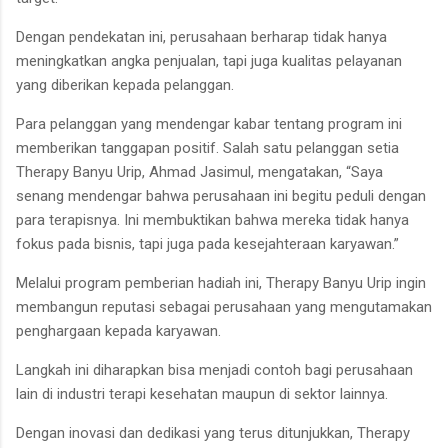
Dengan pendekatan ini, perusahaan berharap tidak hanya
meningkatkan angka penjualan, tapi juga kualitas pelayanan
yang diberikan kepada pelanggan.
Para pelanggan yang mendengar kabar tentang program ini
memberikan tanggapan positif. Salah satu pelanggan setia
Therapy Banyu Urip, Ahmad Jasimul, mengatakan, “Saya
senang mendengar bahwa perusahaan ini begitu peduli dengan
para terapisnya. Ini membuktikan bahwa mereka tidak hanya
fokus pada bisnis, tapi juga pada kesejahteraan karyawan.”
Melalui program pemberian hadiah ini, Therapy Banyu Urip ingin
membangun reputasi sebagai perusahaan yang mengutamakan
penghargaan kepada karyawan.
Langkah ini diharapkan bisa menjadi contoh bagi perusahaan
lain di industri terapi kesehatan maupun di sektor lainnya.
Dengan inovasi dan dedikasi yang terus ditunjukkan, Therapy