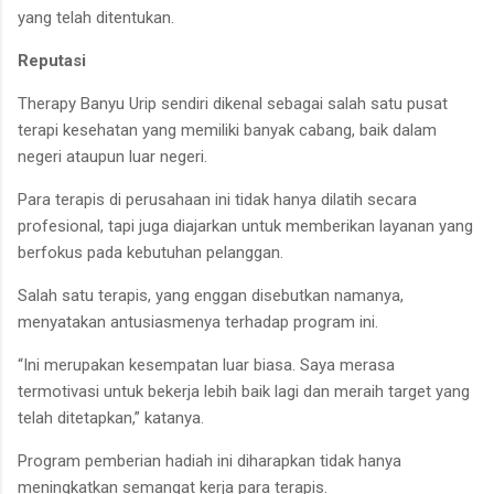
yang telah ditentukan.
Reputasi
Therapy Banyu Urip sendiri dikenal sebagai salah satu pusat
terapi kesehatan yang memiliki banyak cabang, baik dalam
negeri ataupun luar negeri.
Para terapis di perusahaan ini tidak hanya dilatih secara
profesional, tapi juga diajarkan untuk memberikan layanan yang
berfokus pada kebutuhan pelanggan.
Salah satu terapis, yang enggan disebutkan namanya,
menyatakan antusiasmenya terhadap program ini.
“Ini merupakan kesempatan luar biasa. Saya merasa
termotivasi untuk bekerja lebih baik lagi dan meraih target yang
telah ditetapkan,” katanya.
Program pemberian hadiah ini diharapkan tidak hanya
meningkatkan semangat kerja para terapis.