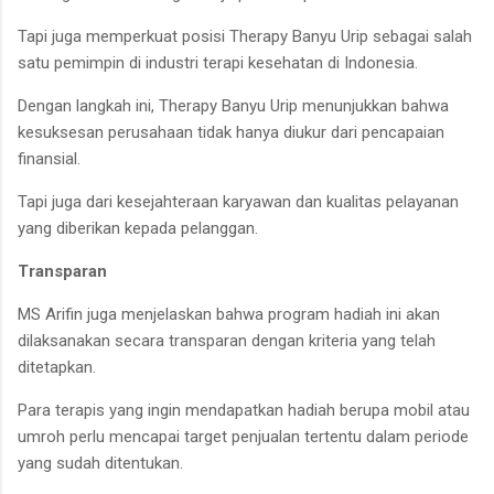
Tapi juga memperkuat posisi Therapy Banyu Urip sebagai salah
satu pemimpin di industri terapi kesehatan di Indonesia.
Dengan langkah ini, Therapy Banyu Urip menunjukkan bahwa
kesuksesan perusahaan tidak hanya diukur dari pencapaian
finansial.
Tapi juga dari kesejahteraan karyawan dan kualitas pelayanan
yang diberikan kepada pelanggan.
Transparan
MS Arifin juga menjelaskan bahwa program hadiah ini akan
dilaksanakan secara transparan dengan kriteria yang telah
ditetapkan.
Para terapis yang ingin mendapatkan hadiah berupa mobil atau
umroh perlu mencapai target penjualan tertentu dalam periode
yang sudah ditentukan.