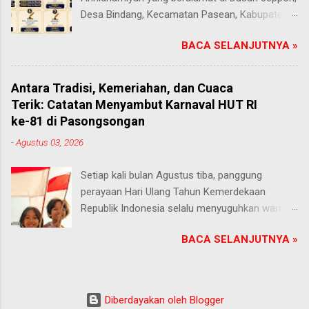
yang absen pada perayaan tahun ini adalah
Desa Bindang, Kecamatan Pasean, Kabupaten
lomba lari, padahal nomor atletik tersebut
Pamekasan kembali mengukir catatan
sempat digelar dan menjadi salah satu ajang
BACA SELANJUTNYA »
membanggakan. Kamis (6/8/2026). Sepanjang
favorit pada tahun sebelumnya. Keputusan
bulan Juli 2026, para santri dari berbagai jenjang
panitia untuk tidak menggelar cabang olahraga
pendidikan di lingkungan pesantren berhasil
tersebut disinyalir karena keterbatasan waktu
Antara Tradisi, Kemeriahan, dan Cuaca
memborong sejumlah juara dalam pelbagai
yang sangat mepet serta padatnya agenda
Terik: Catatan Menyambut Karnaval HUT RI
ajang perlombaan keagamaan. Capaian ini jadi
perayaan yang dirancang tahun ini. Meski
ke-81 di Pasongsongan
bukti nyata komitmen Ponpes Annidhamiyah
memahami kendala dan situasi yang dihadapi
-
Agustus 03, 2026
dalam membina serta mengembangkan potensi
pihak panitia, Risqon tetap tidak menyurutkan
dan bakat para santri di bidang Al-Qur'an
porsi ...
Setiap kali bulan Agustus tiba, panggung
maupun keislaman. Daftar Peraih Prestasi Bulan
perayaan Hari Ulang Tahun Kemerdekaan
Juli Berikut adalah daftar santri yang berhasil
Republik Indonesia selalu menyuguhkan warna-
meraih penghargaan: Jenjang MI Annidhamiyah:
warni tradisi yang dirindukan masyarakat. Salah
- Mayda Ihda Wakhamsin (Kelas IV) Juara 1
BACA SELANJUTNYA »
satu pesta rakyat yang paling ditunggu di
Tahfidz Juz 30 & Juara 1 Tilawah Anak-Anak. -
Kecamatan Pasongsongan, Kabupaten
Rofikoh Naura Ulfa (Kelas IV) Juara 1 Satu Juz
Sumenep, tidak lain adalah parade karnaval.
Tilawah & Juara 3 Satu Juz Tilawah. - Moh.
Tahun ini, dalam rangka memperingati HUT RI
Shalahuddin Al Ayyubi (Kelas IV) Juara 3 Tartilul
Diberdayakan oleh Blogger
ke-81, panitia secara tertulis telah melayangkan