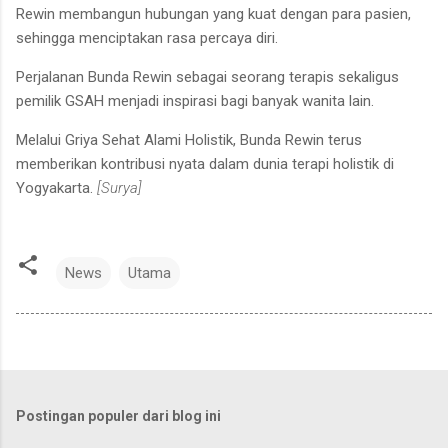
Rewin membangun hubungan yang kuat dengan para pasien,
sehingga menciptakan rasa percaya diri.
Perjalanan Bunda Rewin sebagai seorang terapis sekaligus
pemilik GSAH menjadi inspirasi bagi banyak wanita lain.
Melalui Griya Sehat Alami Holistik, Bunda Rewin terus
memberikan kontribusi nyata dalam dunia terapi holistik di
Yogyakarta.
[Surya]
News
Utama
Postingan populer dari blog ini