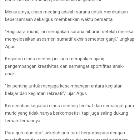
Menurutnya, class meeting adalah sarana untuk merekatkan
kebersamaan sekaligus memberikan waktu bersantai.
"Bagi para murid, ini merupakan sarana hiburan setelah mereka
menyelesaikan asesmen sumatif akhir semester ganjil," ungkap
Agus.
Kegiatan class meeting ini juga merupakan ajang
pengembangan kreativitas dan semangat sportifitas anak-
anak.
"Ini penting untuk menjaga keseimbangan antara kegiatan
belajar dan kegiatan rekreatif,” ujar Agus.
Kemeriahan kegiatan class meeting terlihat dari semangat para
murid yang tidak hanya berkompetisi, tapi juga saling dukung
teman-temannya.
Para guru dan staf sekolah pun turut berpartisipasi dengan