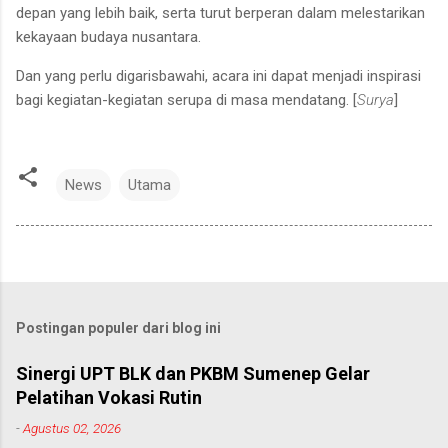
depan yang lebih baik, serta turut berperan dalam melestarikan
kekayaan budaya nusantara.
Dan yang perlu digarisbawahi, acara ini dapat menjadi inspirasi
bagi kegiatan-kegiatan serupa di masa mendatang. [
Surya
]
News
Utama
Postingan populer dari blog ini
Sinergi UPT BLK dan PKBM Sumenep Gelar
Pelatihan Vokasi Rutin
-
Agustus 02, 2026