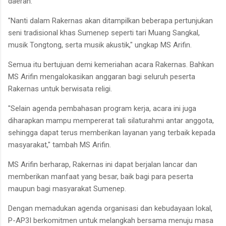
daerah.
"Nanti dalam Rakernas akan ditampilkan beberapa pertunjukan
seni tradisional khas Sumenep seperti tari Muang Sangkal,
musik Tongtong, serta musik akustik," ungkap MS Arifin.
Semua itu bertujuan demi kemeriahan acara Rakernas. Bahkan
MS Arifin mengalokasikan anggaran bagi seluruh peserta
Rakernas untuk berwisata religi.
"Selain agenda pembahasan program kerja, acara ini juga
diharapkan mampu mempererat tali silaturahmi antar anggota,
sehingga dapat terus memberikan layanan yang terbaik kepada
masyarakat," tambah MS Arifin.
MS Arifin berharap, Rakernas ini dapat berjalan lancar dan
memberikan manfaat yang besar, baik bagi para peserta
maupun bagi masyarakat Sumenep.
Dengan memadukan agenda organisasi dan kebudayaan lokal,
P-AP3I berkomitmen untuk melangkah bersama menuju masa