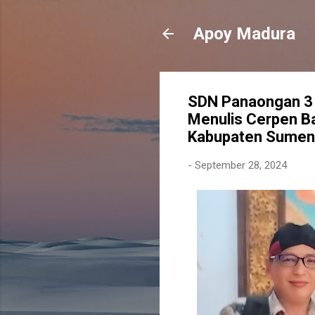
Apoy Madura
SDN Panaongan 3 
Menulis Cerpen Ba
Kabupaten Sumen
-
September 28, 2024