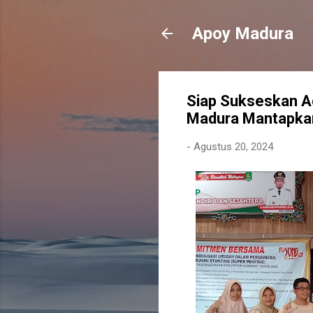
Apoy Madura
Siap Sukseskan Ac
Madura Mantapka
-
Agustus 20, 2024