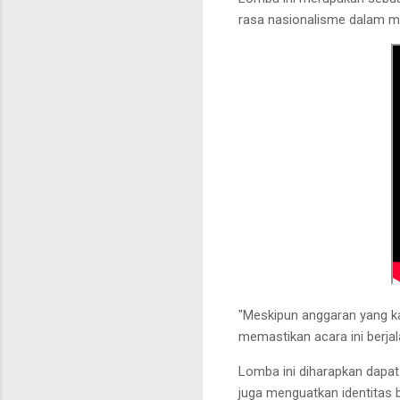
rasa nasionalisme dalam m
"Meskipun anggaran yang kam
memastikan acara ini berja
Lomba ini diharapkan dapat
juga menguatkan identitas