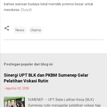
bahwa warisan budaya lokal memiliki potensi besar untuk
mendunia.
[Sury4)
News
Utama
Postingan populer dari blog ini
Sinergi UPT BLK dan PKBM Sumenep Gelar
Pelatihan Vokasi Rutin
-
Agustus 02, 2026
SUMENEP -- UPT Balai Latihan Kerja (BLK)
Sumenep rutin menggelar pelatihan vokasi tiap