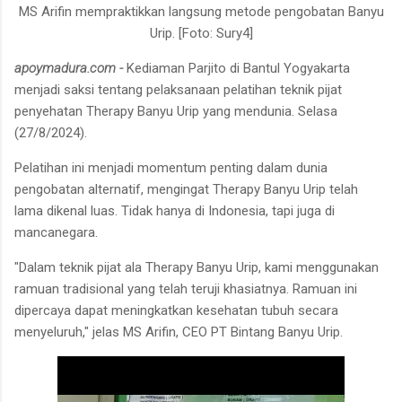
MS Arifin mempraktikkan langsung metode pengobatan Banyu
Urip. [Foto: Sury4]
apoymadura.com -
Kediaman Parjito di Bantul Yogyakarta
menjadi saksi tentang pelaksanaan pelatihan teknik pijat
penyehatan Therapy Banyu Urip yang mendunia. Selasa
(27/8/2024).
Pelatihan ini menjadi momentum penting dalam dunia
pengobatan alternatif, mengingat Therapy Banyu Urip telah
lama dikenal luas. Tidak hanya di Indonesia, tapi juga di
mancanegara.
"Dalam teknik pijat ala Therapy Banyu Urip, kami menggunakan
ramuan tradisional yang telah teruji khasiatnya. Ramuan ini
dipercaya dapat meningkatkan kesehatan tubuh secara
menyeluruh," jelas MS Arifin, CEO PT Bintang Banyu Urip.