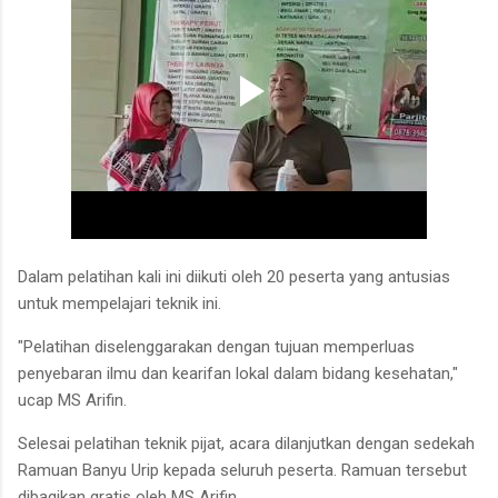
Dalam pelatihan kali ini diikuti oleh 20 peserta yang antusias
untuk mempelajari teknik ini.
"Pelatihan diselenggarakan dengan tujuan memperluas
penyebaran ilmu dan kearifan lokal dalam bidang kesehatan,"
ucap MS Arifin.
Selesai pelatihan teknik pijat, acara dilanjutkan dengan sedekah
Ramuan Banyu Urip kepada seluruh peserta. Ramuan tersebut
dibagikan gratis oleh MS Arifin.