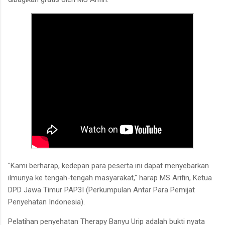
"Kami berharap, kedepan para peserta ini dapat menyebarkan
ilmunya ke tengah-tengah masyarakat," harap MS Arifin, Ketua
DPD Jawa Timur PAP3I (Perkumpulan Antar Para Pemijat
Penyehatan Indonesia).
Pelatihan penyehatan Therapy Banyu Urip adalah bukti nyata