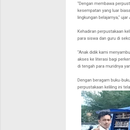
"Dengan membawa perpustaka
kesempatan yang luar bia
lingkungan belajarnya," uj
Kehadiran perpustakaan kel
para siswa dan guru di seko
"Anak didik kami menyambu
akses ke literasi bagi per
di tengah para muridnya y
Dengan beragam buku-buku da
perpustakaan keliling ini 