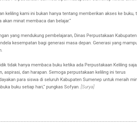
kaan keliling kami ini bukan hanya tentang memberikan akses ke buku, t
a akan minat membaca dan belajar."
ngan yang mendukung pembelajaran, Dinas Perpustakaan Kabupaten
ndela kesempatan bagi generasi masa depan. Generasi yang mamp
n.
 didik tidak hanya membaca buku ketika ada Perpustakaan Keliling saja
 aspirasi, dan harapan. Semoga perpustakaan keliling ini terus
ayakan para siswa di seluruh Kabupaten Sumenep untuk meraih mi
ka buku setiap hari," pungkas Sofyan.
[Surya]