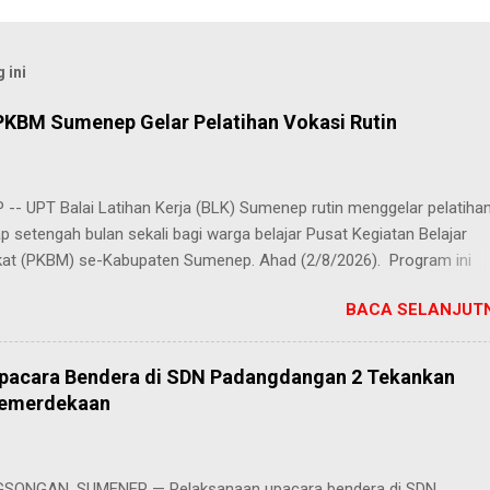
 ini
PKBM Sumenep Gelar Pelatihan Vokasi Rutin
-- UPT Balai Latihan Kerja (BLK) Sumenep rutin menggelar pelatiha
ap setengah bulan sekali bagi warga belajar Pusat Kegiatan Belajar
at (PKBM) se-Kabupaten Sumenep. Ahad (2/8/2026). Program ini
n berbagai pilihan keterampilan, mulai dari pembuatan roti dan kue
BACA SELANJUTN
juruan lainnya yang bebas dipilih peserta sesuai bakat dan minat ma
Kehadiran program ini disambut hangat para peserta. Salah satunya
h, peserta dari PKBM Al Khairot, Desa Bragung, Kecamatan Guluk-Gul
Upacara Bendera di SDN Padangdangan 2 Tekankan
ngat senang bisa mengikuti pelatihan ini. Selain menambah wawasan
Kemerdekaan
ilan baru, saya juga bisa berkenalan dan berkolaborasi dengan tema
rwakilan PKBM dari seluruh Kabupaten Sumenep," ungkap Juhairiyah.
 penuh juga datang dari Ketua Yayasan Al Khairot Cendekia Bragung
ONGAN, SUMENEP — Pelaksanaan upacara bendera di SDN