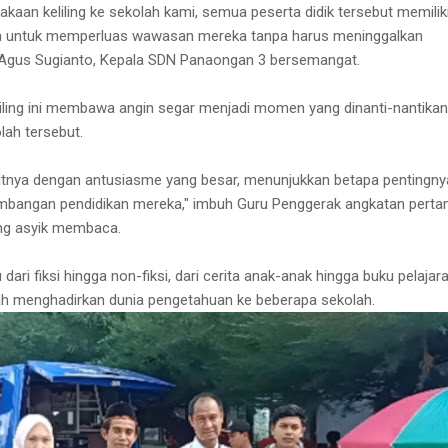
an keliling ke sekolah kami, semua peserta didik tersebut memilik
sa untuk memperluas wawasan mereka tanpa harus meninggalkan
ar Agus Sugianto, Kepala SDN Panaongan 3 bersemangat.
iling ini membawa angin segar menjadi momen yang dinanti-nantikan
lah tersebut.
tnya dengan antusiasme yang besar, menunjukkan betapa pentingny
kembangan pendidikan mereka," imbuh Guru Penggerak angkatan pertam
ang asyik membaca.
ri fiksi hingga non-fiksi, dari cerita anak-anak hingga buku pelajara
telah menghadirkan dunia pengetahuan ke beberapa sekolah.