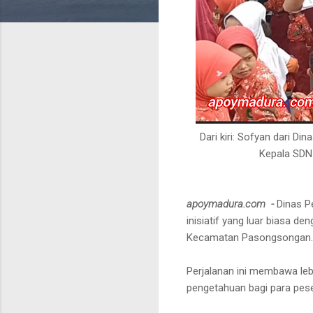
Dari kiri: Sofyan dari 
Kepala SDN
apoymadura.com -
Dinas P
inisiatif yang luar biasa 
Kecamatan Pasongsongan. 
Perjalanan ini membawa leb
pengetahuan bagi para pese