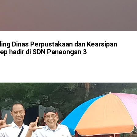
Langsung ke konten utama
ling Dinas Perpustakaan dan Kearsipan
p hadir di SDN Panaongan 3