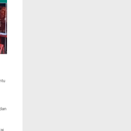
ntu
 dan
ai