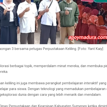
ongan 3 bersama petugas Perpustakaan Keliling. [Foto: Yant Kaiy]
orasi berbagai topik, memperdalam minat mereka, dan membuka pi
reka.
an keliling ini juga membawa perangkat pembelajaran interaktif yang
ajar para siswa. Dengan teknologi yang memadukan pembelajaran
geksplorasi dunia dengan cara yang lebih menarik dan mendalam.
 Dinas Perpustakaan dan Kearsipan Kabupaten Sumenep ketika dimint