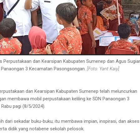
Dinas Perpustakaan dan Kearsipan Kabupaten Sumenep dan Agus Sugia
 Panaongan 3 Kecamatan Pasongsongan.
[Foto: Yant Kaiy]
erpustakaan dan Kearsipan Kabupaten Sumenep telah meluncurkan
dengan membawa mobil perpustakaan keliling ke SDN Panaongan 3
Rabu pagi (8/5/2024).
ih dari sekadar buku-buku; itu membawa impian, inspirasi, dan akses
rta didik yang notabene sekolah pelosok.