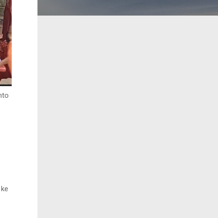
nto
 ke