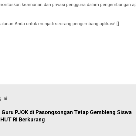
prioritaskan keamanan dan privasi pengguna dalam pengembangan ap
alanan Anda untuk menjadi seorang pengembang aplikasi! []
 ini
, Guru PJOK di Pasongsongan Tetap Gembleng Siswa
HUT RI Berkurang