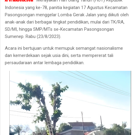
apoymadura.com -
Indonesia yang ke-78, panitia kegiatan 17 Agustus Kecamatan
Pasongsongan menggelar Lomba Gerak Jalan yang diikuti oleh
anak-anak dari berbagai tingkat pendidikan, mulai dari TK/RA,
SD/MI, hingga SMP/MTs se-Kecamatan Pasongsongan
Sumenep. Rabu (23/8/2023).
Acara ini bertujuan untuk memupuk semangat nasionalisme
dan kemerdekaan sejak usia dini, serta mempererat tali
persaudaraan antar lembaga pendidikan.