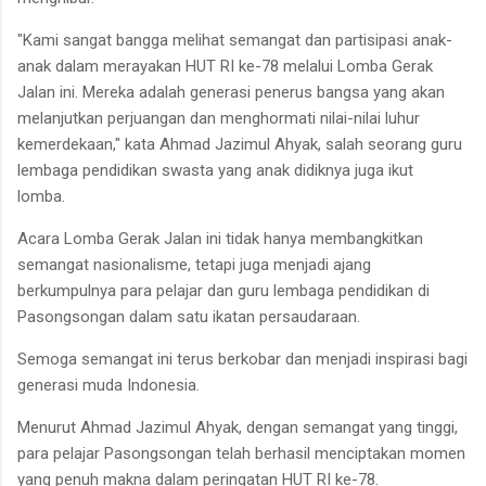
"Kami sangat bangga melihat semangat dan partisipasi anak-
anak dalam merayakan HUT RI ke-78 melalui Lomba Gerak
Jalan ini. Mereka adalah generasi penerus bangsa yang akan
melanjutkan perjuangan dan menghormati nilai-nilai luhur
kemerdekaan," kata Ahmad Jazimul Ahyak, salah seorang guru
lembaga pendidikan swasta yang anak didiknya juga ikut
lomba.
Acara Lomba Gerak Jalan ini tidak hanya membangkitkan
semangat nasionalisme, tetapi juga menjadi ajang
berkumpulnya para pelajar dan guru lembaga pendidikan di
Pasongsongan dalam satu ikatan persaudaraan.
Semoga semangat ini terus berkobar dan menjadi inspirasi bagi
generasi muda Indonesia.
Menurut Ahmad Jazimul Ahyak, dengan semangat yang tinggi,
para pelajar Pasongsongan telah berhasil menciptakan momen
yang penuh makna dalam peringatan HUT RI ke-78.