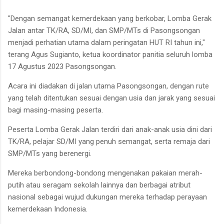
"Dengan semangat kemerdekaan yang berkobar, Lomba Gerak
Jalan antar TK/RA, SD/MI, dan SMP/MTs di Pasongsongan
menjadi perhatian utama dalam peringatan HUT RI tahun ini,"
terang Agus Sugianto, ketua koordinator panitia seluruh lomba
17 Agustus 2023 Pasongsongan.
Acara ini diadakan di jalan utama Pasongsongan, dengan rute
yang telah ditentukan sesuai dengan usia dan jarak yang sesuai
bagi masing-masing peserta.
Peserta Lomba Gerak Jalan terdiri dari anak-anak usia dini dari
TK/RA, pelajar SD/MI yang penuh semangat, serta remaja dari
SMP/MTs yang berenergi.
Mereka berbondong-bondong mengenakan pakaian merah-
putih atau seragam sekolah lainnya dan berbagai atribut
nasional sebagai wujud dukungan mereka terhadap perayaan
kemerdekaan Indonesia.