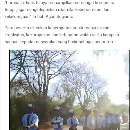
"Lomba ini tidak hanya menampilkan semangat kompetisi,
tetapi juga mengedepankan nilai-nilai kebersamaan dan
kekeluargaan," imbuh Agus Sugianto.
Para peserta diberikan kesempatan untuk menunjukkan
kreativitas, kekompakan dan ketepatan waktu serta kerapian
barisan kepada masyarakat yang hadir sebagai penonton.