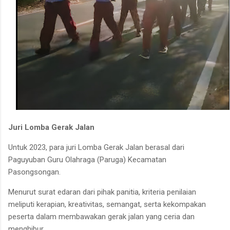
Juri Lomba Gerak Jalan
Untuk 2023, para juri Lomba Gerak Jalan berasal dari
Paguyuban Guru Olahraga (Paruga) Kecamatan
Pasongsongan.
Menurut surat edaran dari pihak panitia, kriteria penilaian
meliputi kerapian, kreativitas, semangat, serta kekompakan
peserta dalam membawakan gerak jalan yang ceria dan
menghibur.