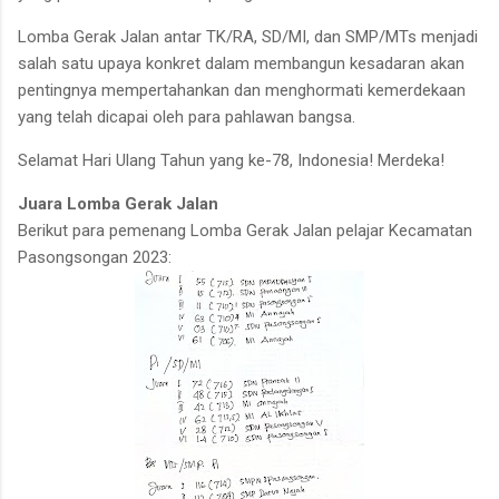
Lomba Gerak Jalan antar TK/RA, SD/MI, dan SMP/MTs menjadi
salah satu upaya konkret dalam membangun kesadaran akan
pentingnya mempertahankan dan menghormati kemerdekaan
yang telah dicapai oleh para pahlawan bangsa.
Selamat Hari Ulang Tahun yang ke-78, Indonesia! Merdeka!
Juara Lomba Gerak Jalan
Berikut para pemenang Lomba Gerak Jalan pelajar Kecamatan
Pasongsongan 2023: