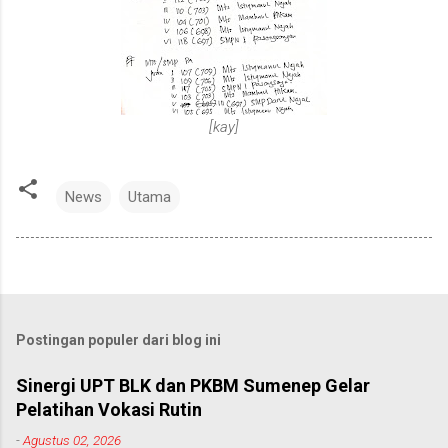
[kay]
News
Utama
Postingan populer dari blog ini
Sinergi UPT BLK dan PKBM Sumenep Gelar
Pelatihan Vokasi Rutin
-
Agustus 02, 2026