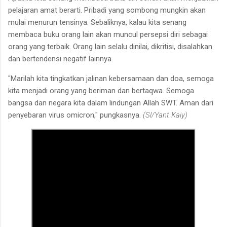
pelajaran amat berarti. Pribadi yang sombong mungkin akan
mulai menurun tensinya. Sebaliknya, kalau kita senang
membaca buku orang lain akan muncul persepsi diri sebagai
orang yang terbaik. Orang lain selalu dinilai, dikritisi, disalahkan
dan bertendensi negatif lainnya.
"Marilah kita tingkatkan jalinan kebersamaan dan doa, semoga
kita menjadi orang yang beriman dan bertaqwa. Semoga
bangsa dan negara kita dalam lindungan Allah SWT. Aman dari
penyebaran virus omicron," pungkasnya.
(Sl/Yant Kaiy)