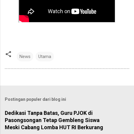
News
Utama
Postingan populer dari blog ini
Dedikasi Tanpa Batas, Guru PJOK di
Pasongsongan Tetap Gembleng Siswa
Meski Cabang Lomba HUT RI Berkurang