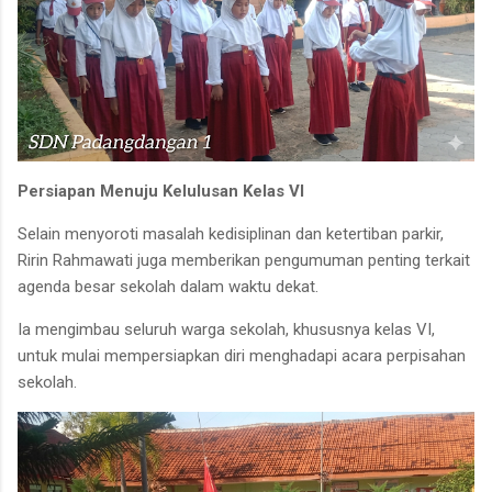
Persiapan Menuju Kelulusan Kelas VI
Selain menyoroti masalah kedisiplinan dan ketertiban parkir,
Ririn Rahmawati juga memberikan pengumuman penting terkait
agenda besar sekolah dalam waktu dekat.
Ia mengimbau seluruh warga sekolah, khususnya kelas VI,
untuk mulai mempersiapkan diri menghadapi acara perpisahan
sekolah.