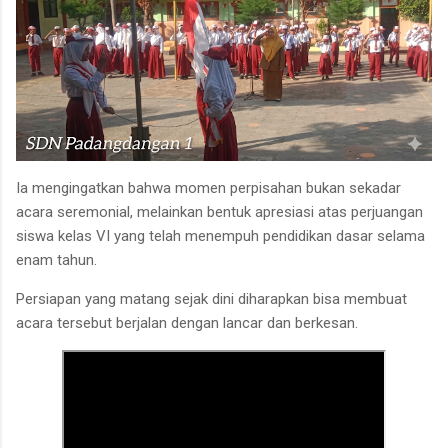
Ia mengingatkan bahwa momen perpisahan bukan sekadar
acara seremonial, melainkan bentuk apresiasi atas perjuangan
siswa kelas VI yang telah menempuh pendidikan dasar selama
enam tahun.
Persiapan yang matang sejak dini diharapkan bisa membuat
acara tersebut berjalan dengan lancar dan berkesan.