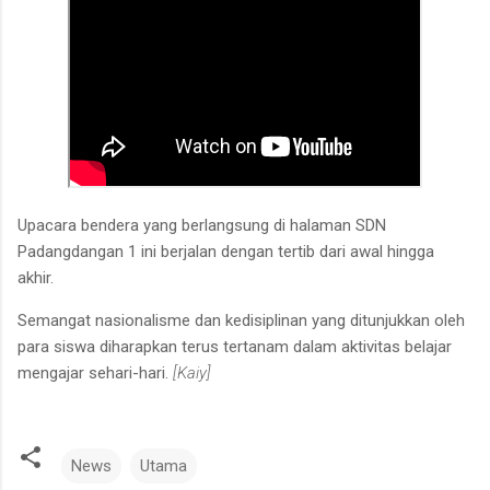
Upacara bendera yang berlangsung di halaman SDN
Padangdangan 1 ini berjalan dengan tertib dari awal hingga
akhir.
Semangat nasionalisme dan kedisiplinan yang ditunjukkan oleh
para siswa diharapkan terus tertanam dalam aktivitas belajar
mengajar sehari-hari.
[Kaiy]
News
Utama