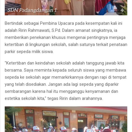
Bertindak sebagai Pembina Upacara pada kesempatan kali ini
adalah Ririn Rahmawati, S.Pd. Dalam amanat singkatnya, ia
memberikan penekanan khusus mengenai pentingnya menjaga
ketertiban di lingkungan sekolah, salah satunya terkait penataan
parkir sepeda milik siswa.
"Ketertiban dan keindahan sekolah adalah tanggung jawab kita
bersama. Saya meminta kepada seluruh siswa yang membawa
sepeda ke sekolah agar memarkirkannya dengan rapi di tempat
yang telah disediakan. Jangan ada lagi sepeda yang diparkir
sembarangan karena hal itu mengganggu kenyamanan dan
estetika sekolah kita," tegas Ririn dalam arahannya.