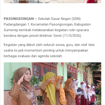
PASONGSONGAN –
Sekolah Dasar Negeri (SDN)
Padangdangan 1, Kecamatan Pasongsongan, Kabupaten
Sumenep kembali melaksanakan kegiatan rutin upacara
bendera dengan penuh khidmat. Senin (11/5/2026).
Kegiatan yang diikuti oleh seluruh siswa, guru, dan staf tata
usaha ini jadi momentum penting untuk menyampaikan
berbagai evaluasi dan agenda sekolah.