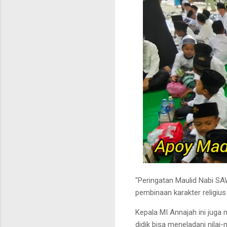
"Peringatan Maulid Nabi SA
pembinaan karakter religius 
Kepala MI Annajah ini juga
didik bisa meneladani nilai-