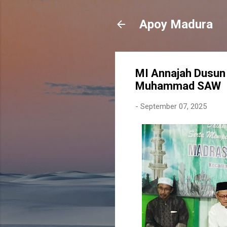
Apoy Madura
MI Annajah Dusun 
Muhammad SAW
-
September 07, 2025