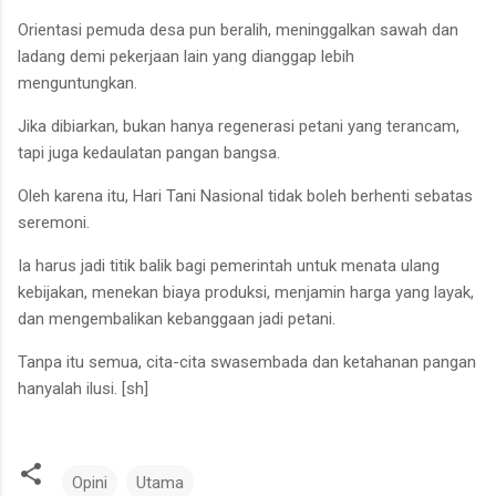
Orientasi pemuda desa pun beralih, meninggalkan sawah dan
ladang demi pekerjaan lain yang dianggap lebih
menguntungkan.
Jika dibiarkan, bukan hanya regenerasi petani yang terancam,
tapi juga kedaulatan pangan bangsa.
Oleh karena itu, Hari Tani Nasional tidak boleh berhenti sebatas
seremoni.
Ia harus jadi titik balik bagi pemerintah untuk menata ulang
kebijakan, menekan biaya produksi, menjamin harga yang layak,
dan mengembalikan kebanggaan jadi petani.
Tanpa itu semua, cita-cita swasembada dan ketahanan pangan
hanyalah ilusi. [sh]
Opini
Utama