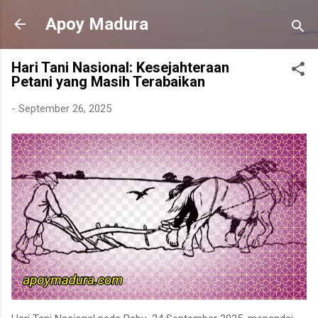
Langsung ke konten utama
Apoy Madura
Hari Tani Nasional: Kesejahteraan
Petani yang Masih Terabaikan
-
September 26, 2025