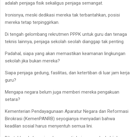
adalah penjaga fisik sekaligus penjaga semangat.
Ironisnya, meski dedikasi mereka tak terbantahkan, posisi
mereka tetap terpinggirkan.
Di tengah gelombang rekrutmen PPPK untuk guru dan tenaga
teknis lainnya, penjaga sekolah seolah dianggap tak penting.
Padahal, siapa yang akan memastikan keamanan lingkungan
sekolah jika bukan mereka?
Siapa penjaga gedung, fasilitas, dan ketertiban di luar jam kerja
guru?
Mengapa negara belum juga memberi mereka pengakuan
setara?
Kementerian Pendayagunaan Aparatur Negara dan Reformasi
Birokrasi (KemenPANRB) seyogianya menyadari bahwa
keadilan sosial harus menyentuh semua lini.