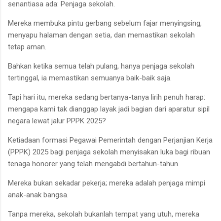
senantiasa ada: Penjaga sekolah.
Mereka membuka pintu gerbang sebelum fajar menyingsing,
menyapu halaman dengan setia, dan memastikan sekolah
tetap aman.
Bahkan ketika semua telah pulang, hanya penjaga sekolah
tertinggal, ia memastikan semuanya baik-baik saja.
Tapi hari itu, mereka sedang bertanya-tanya lirih penuh harap:
mengapa kami tak dianggap layak jadi bagian dari aparatur sipil
negara lewat jalur PPPK 2025?
Ketiadaan formasi Pegawai Pemerintah dengan Perjanjian Kerja
(PPPK) 2025 bagi penjaga sekolah menyisakan luka bagi ribuan
tenaga honorer yang telah mengabdi bertahun-tahun.
Mereka bukan sekadar pekerja; mereka adalah penjaga mimpi
anak-anak bangsa.
Tanpa mereka, sekolah bukanlah tempat yang utuh, mereka