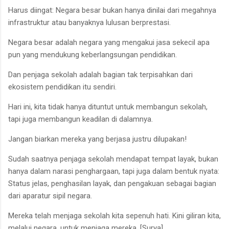
Harus diingat: Negara besar bukan hanya dinilai dari megahnya
infrastruktur atau banyaknya lulusan berprestasi.
Negara besar adalah negara yang mengakui jasa sekecil apa
pun yang mendukung keberlangsungan pendidikan.
Dan penjaga sekolah adalah bagian tak terpisahkan dari
ekosistem pendidikan itu sendiri.
Hari ini, kita tidak hanya dituntut untuk membangun sekolah,
tapi juga membangun keadilan di dalamnya.
Jangan biarkan mereka yang berjasa justru dilupakan!
Sudah saatnya penjaga sekolah mendapat tempat layak, bukan
hanya dalam narasi penghargaan, tapi juga dalam bentuk nyata:
Status jelas, penghasilan layak, dan pengakuan sebagai bagian
dari aparatur sipil negara.
Mereka telah menjaga sekolah kita sepenuh hati. Kini giliran kita,
melalui negara, untuk menjaga mereka. [Surya]