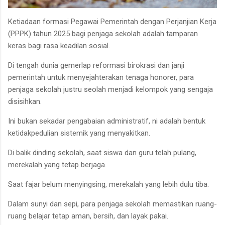
Ketiadaan formasi Pegawai Pemerintah dengan Perjanjian Kerja
(PPPK) tahun 2025 bagi penjaga sekolah adalah tamparan
keras bagi rasa keadilan sosial.
Di tengah dunia gemerlap reformasi birokrasi dan janji
pemerintah untuk menyejahterakan tenaga honorer, para
penjaga sekolah justru seolah menjadi kelompok yang sengaja
disisihkan.
Ini bukan sekadar pengabaian administratif, ni adalah bentuk
ketidakpedulian sistemik yang menyakitkan.
Di balik dinding sekolah, saat siswa dan guru telah pulang,
merekalah yang tetap berjaga.
Saat fajar belum menyingsing, merekalah yang lebih dulu tiba.
Dalam sunyi dan sepi, para penjaga sekolah memastikan ruang-
ruang belajar tetap aman, bersih, dan layak pakai.