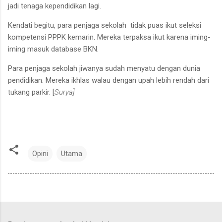
jadi tenaga kependidikan lagi.
Kendati begitu, para penjaga sekolah tidak puas ikut seleksi
kompetensi PPPK kemarin. Mereka terpaksa ikut karena iming-
iming masuk database BKN.
Para penjaga sekolah jiwanya sudah menyatu dengan dunia
pendidikan. Mereka ikhlas walau dengan upah lebih rendah dari
tukang parkir. [
Surya]
Opini
Utama