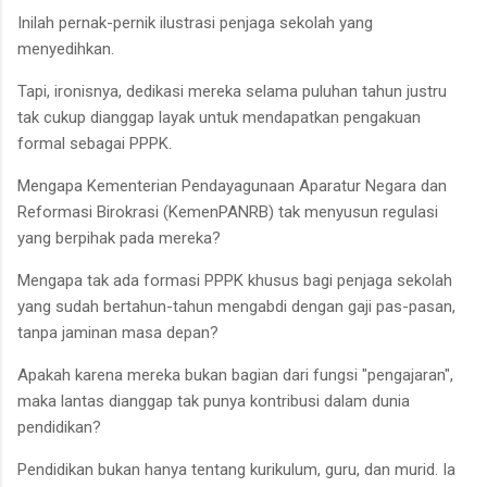
Inilah pernak-pernik ilustrasi penjaga sekolah yang
menyedihkan.
Tapi, ironisnya, dedikasi mereka selama puluhan tahun justru
tak cukup dianggap layak untuk mendapatkan pengakuan
formal sebagai PPPK.
Mengapa Kementerian Pendayagunaan Aparatur Negara dan
Reformasi Birokrasi (KemenPANRB) tak menyusun regulasi
yang berpihak pada mereka?
Mengapa tak ada formasi PPPK khusus bagi penjaga sekolah
yang sudah bertahun-tahun mengabdi dengan gaji pas-pasan,
tanpa jaminan masa depan?
Apakah karena mereka bukan bagian dari fungsi "pengajaran",
maka lantas dianggap tak punya kontribusi dalam dunia
pendidikan?
Pendidikan bukan hanya tentang kurikulum, guru, dan murid. Ia