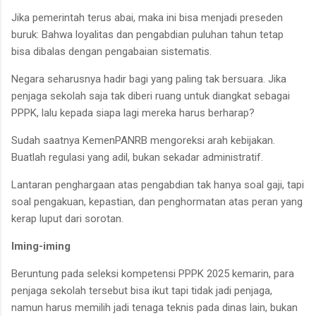
Jika pemerintah terus abai, maka ini bisa menjadi preseden
buruk: Bahwa loyalitas dan pengabdian puluhan tahun tetap
bisa dibalas dengan pengabaian sistematis.
Negara seharusnya hadir bagi yang paling tak bersuara. Jika
penjaga sekolah saja tak diberi ruang untuk diangkat sebagai
PPPK, lalu kepada siapa lagi mereka harus berharap?
Sudah saatnya KemenPANRB mengoreksi arah kebijakan.
Buatlah regulasi yang adil, bukan sekadar administratif.
Lantaran penghargaan atas pengabdian tak hanya soal gaji, tapi
soal pengakuan, kepastian, dan penghormatan atas peran yang
kerap luput dari sorotan.
Iming-iming
Beruntung pada seleksi kompetensi PPPK 2025 kemarin, para
penjaga sekolah tersebut bisa ikut tapi tidak jadi penjaga,
namun harus memilih jadi tenaga teknis pada dinas lain, bukan