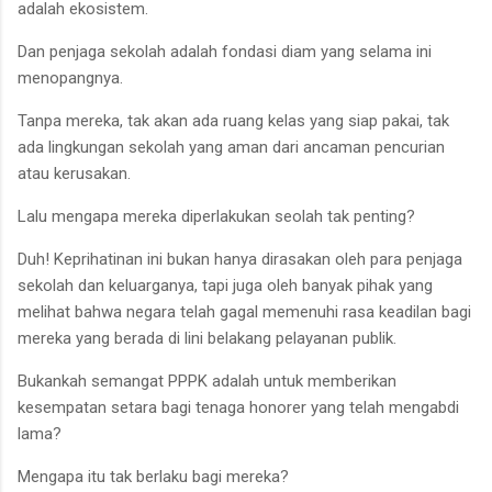
adalah ekosistem.
Dan penjaga sekolah adalah fondasi diam yang selama ini
menopangnya.
Tanpa mereka, tak akan ada ruang kelas yang siap pakai, tak
ada lingkungan sekolah yang aman dari ancaman pencurian
atau kerusakan.
Lalu mengapa mereka diperlakukan seolah tak penting?
Duh! Keprihatinan ini bukan hanya dirasakan oleh para penjaga
sekolah dan keluarganya, tapi juga oleh banyak pihak yang
melihat bahwa negara telah gagal memenuhi rasa keadilan bagi
mereka yang berada di lini belakang pelayanan publik.
Bukankah semangat PPPK adalah untuk memberikan
kesempatan setara bagi tenaga honorer yang telah mengabdi
lama?
Mengapa itu tak berlaku bagi mereka?