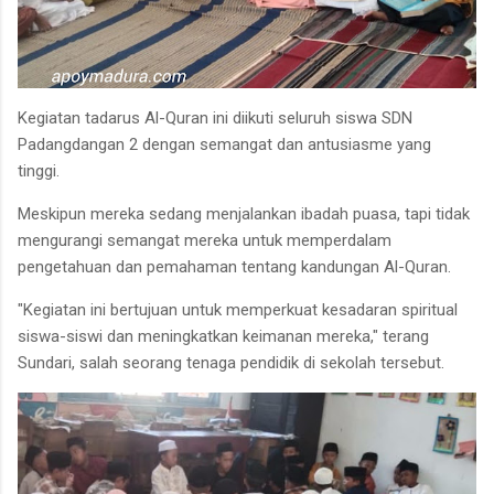
Kegiatan tadarus Al-Quran ini diikuti seluruh siswa SDN
Padangdangan 2 dengan semangat dan antusiasme yang
tinggi.
Meskipun mereka sedang menjalankan ibadah puasa, tapi tidak
mengurangi semangat mereka untuk memperdalam
pengetahuan dan pemahaman tentang kandungan Al-Quran.
"Kegiatan ini bertujuan untuk memperkuat kesadaran spiritual
siswa-siswi dan meningkatkan keimanan mereka," terang
Sundari, salah seorang tenaga pendidik di sekolah tersebut.