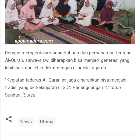
Dengan memperdalam pengetahuan dan pemahaman tentang
Al-Quran, siswa-siswi diharapkan bisa menjadi generasi yang
lebih baik dan lebih dekat dengan nilai-nilai agama.
"Kegiatan tadarus Al-Quran ini juga diharapkan bisa menjadi
tradisi yang berkelanjutan di SDN Padangdangan 2," tutup
Sundari.
[Surya]
News
Utama