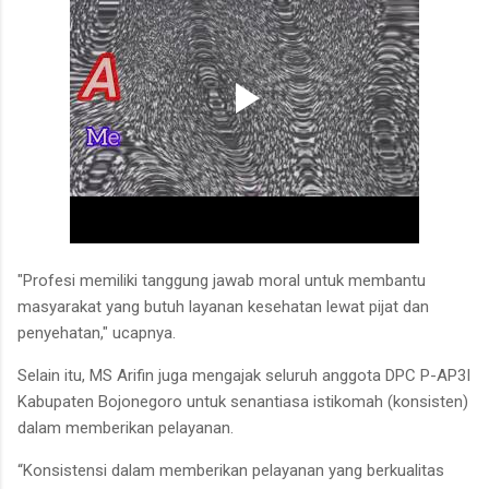
"Profesi memiliki tanggung jawab moral untuk membantu
masyarakat yang butuh layanan kesehatan lewat pijat dan
penyehatan," ucapnya.
Selain itu, MS Arifin juga mengajak seluruh anggota DPC P-AP3I
Kabupaten Bojonegoro untuk senantiasa istikomah (konsisten)
dalam memberikan pelayanan.
“Konsistensi dalam memberikan pelayanan yang berkualitas