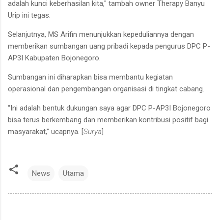
adalah kunci keberhasilan kita," tambah owner Therapy Banyu
Urip ini tegas.
Selanjutnya, MS Arifin menunjukkan kepeduliannya dengan
memberikan sumbangan uang pribadi kepada pengurus DPC P-
AP3I Kabupaten Bojonegoro.
Sumbangan ini diharapkan bisa membantu kegiatan
operasional dan pengembangan organisasi di tingkat cabang.
“Ini adalah bentuk dukungan saya agar DPC P-AP3I Bojonegoro
bisa terus berkembang dan memberikan kontribusi positif bagi
masyarakat,” ucapnya. [
Surya
]
News
Utama