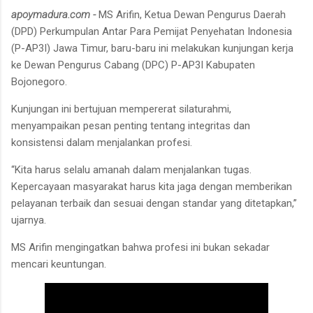
apoymadura.com -
MS Arifin, Ketua Dewan Pengurus Daerah
(DPD) Perkumpulan Antar Para Pemijat Penyehatan Indonesia
(P-AP3I) Jawa Timur, baru-baru ini melakukan kunjungan kerja
ke Dewan Pengurus Cabang (DPC) P-AP3I Kabupaten
Bojonegoro.
Kunjungan ini bertujuan mempererat silaturahmi,
menyampaikan pesan penting tentang integritas dan
konsistensi dalam menjalankan profesi.
“Kita harus selalu amanah dalam menjalankan tugas.
Kepercayaan masyarakat harus kita jaga dengan memberikan
pelayanan terbaik dan sesuai dengan standar yang ditetapkan,”
ujarnya.
MS Arifin mengingatkan bahwa profesi ini bukan sekadar
mencari keuntungan.