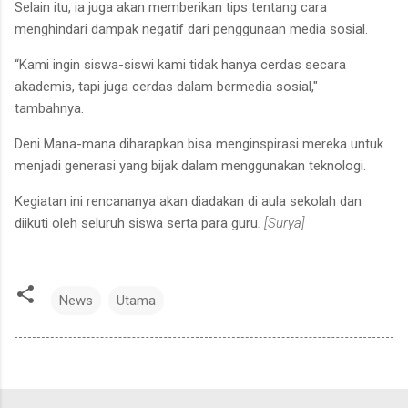
Selain itu, ia juga akan memberikan tips tentang cara
menghindari dampak negatif dari penggunaan media sosial.
“Kami ingin siswa-siswi kami tidak hanya cerdas secara
akademis, tapi juga cerdas dalam bermedia sosial,"
tambahnya.
Deni Mana-mana diharapkan bisa menginspirasi mereka untuk
menjadi generasi yang bijak dalam menggunakan teknologi.
Kegiatan ini rencananya akan diadakan di aula sekolah dan
diikuti oleh seluruh siswa serta para guru
. [Surya]
News
Utama