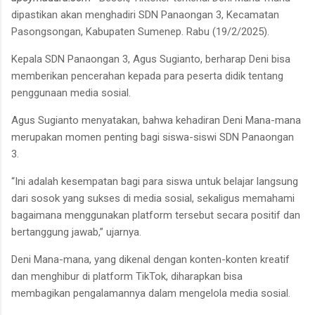
dipastikan akan menghadiri SDN Panaongan 3, Kecamatan
Pasongsongan, Kabupaten Sumenep. Rabu (19/2/2025).
Kepala SDN Panaongan 3, Agus Sugianto, berharap Deni bisa
memberikan pencerahan kepada para peserta didik tentang
penggunaan media sosial.
Agus Sugianto menyatakan, bahwa kehadiran Deni Mana-mana
merupakan momen penting bagi siswa-siswi SDN Panaongan
3.
“Ini adalah kesempatan bagi para siswa untuk belajar langsung
dari sosok yang sukses di media sosial, sekaligus memahami
bagaimana menggunakan platform tersebut secara positif dan
bertanggung jawab,” ujarnya.
Deni Mana-mana, yang dikenal dengan konten-konten kreatif
dan menghibur di platform TikTok, diharapkan bisa
membagikan pengalamannya dalam mengelola media sosial.