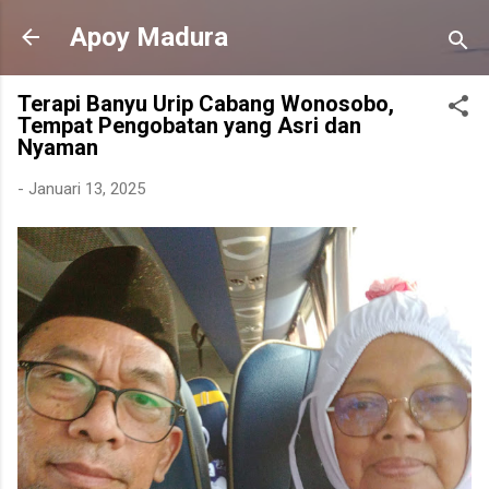
Langsung ke konten utama
Apoy Madura
Terapi Banyu Urip Cabang Wonosobo,
Tempat Pengobatan yang Asri dan
Nyaman
-
Januari 13, 2025