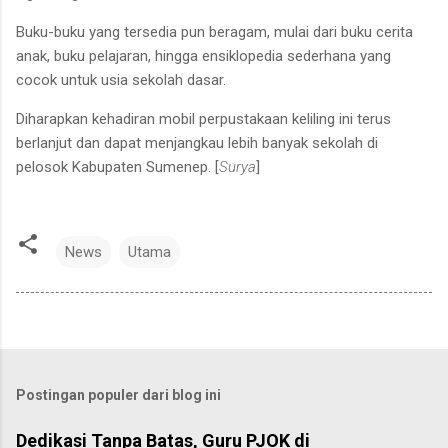
Buku-buku yang tersedia pun beragam, mulai dari buku cerita
anak, buku pelajaran, hingga ensiklopedia sederhana yang
cocok untuk usia sekolah dasar.
Diharapkan kehadiran mobil perpustakaan keliling ini terus
berlanjut dan dapat menjangkau lebih banyak sekolah di
pelosok Kabupaten Sumenep. [
Surya
]
News
Utama
Postingan populer dari blog ini
Dedikasi Tanpa Batas, Guru PJOK di