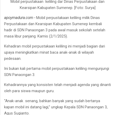
Mobil perpustakaan keliling dar Dinas Perpustakaan dan
Kearsipan Kabupaten Sumenep. [Foto: Surya]
apoymadura.com -
Mobil perpustakaan keliling milik Dinas
Perpustakaan dan Kearsipan Kabupaten Sumenep kembali
hadir di SDN Panaongan 3 pada awal masuk sekolah setelah
masa libur panjang. Kamis (2/1/2025).
Kehadiran mobil perpustakaan keliling ini menjadi bagian dari
upaya meningkatkan minat baca anak-anak di wilayah
pedesaan.
Ini bukan kali pertama mobil perpustakaan keliling mengunjungi
SDN Panaongan 3.
Kehadirannya yang konsisten telah menjadi agenda yang dinanti
oleh para siswa maupun guru.
“Anak-anak senang, bahkan banyak yang sudah bertanya
kapan mobil ini datang lagi,” ungkap Kepala SDN Panaongan 3,
Agus Sugianto.