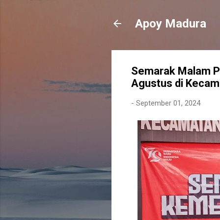
Apoy Madura
Semarak Malam P
Agustus di Keca
-
September 01, 2024