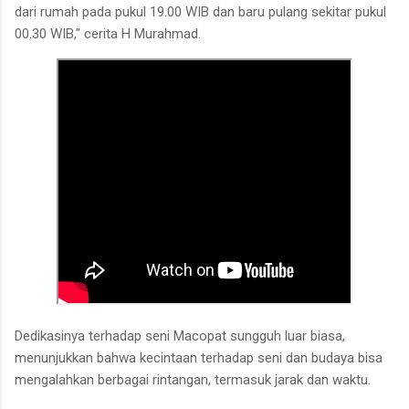
dari rumah pada pukul 19.00 WIB dan baru pulang sekitar pukul
00.30 WIB," cerita H Murahmad.
Dedikasinya terhadap seni Macopat sungguh luar biasa,
menunjukkan bahwa kecintaan terhadap seni dan budaya bisa
mengalahkan berbagai rintangan, termasuk jarak dan waktu.