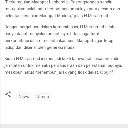
"Perkumpulan Macopat Lesbumi di Pasongsongan sendiri
merupakan salah satu tempat berkumpulnya para pecinta dan
pelestari kesenian Macopat Madura," jelas H Murahmad.
Dengan bergabung dalam komunitas ini, H Murahmad tidak
hanya dapat menyalurkan hobinya, tetapi juga turut
berkontribusi dalam melestarikan seni Macopat agar tetap
hidup dan dikenal oleh generasi muda.
Kisah H Murahmad ini menjadi bukti bahwa hobi bisa menjadi
jembatan untuk menjalin persaudaraan dan pelestarian budaya,
meskipun harus menempuh jarak yang tidak dekat.
[Sury4]
News
Utama