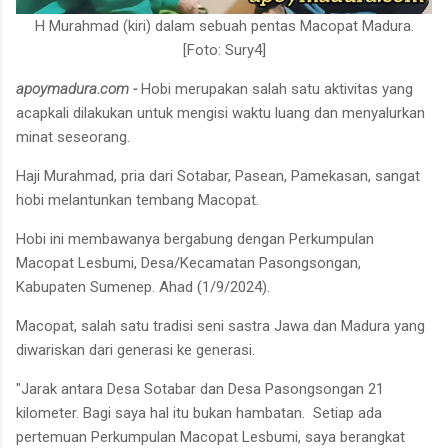
H Murahmad (kiri) dalam sebuah pentas Macopat Madura.
[Foto: Sury4]
apoymadura.com -
Hobi merupakan salah satu aktivitas yang
acapkali dilakukan untuk mengisi waktu luang dan menyalurkan
minat seseorang.
Haji Murahmad, pria dari Sotabar, Pasean, Pamekasan, sangat
hobi melantunkan tembang Macopat.
Hobi ini membawanya bergabung dengan Perkumpulan
Macopat Lesbumi, Desa/Kecamatan Pasongsongan,
Kabupaten Sumenep. Ahad (1/9/2024).
Macopat, salah satu tradisi seni sastra Jawa dan Madura yang
diwariskan dari generasi ke generasi.
"Jarak antara Desa Sotabar dan Desa Pasongsongan 21
kilometer. Bagi saya hal itu bukan hambatan. Setiap ada
pertemuan Perkumpulan Macopat Lesbumi, saya berangkat