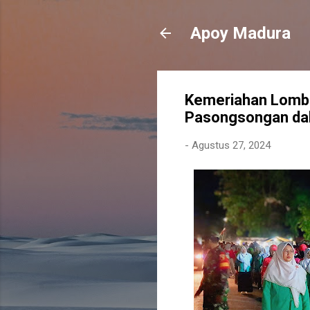
Apoy Madura
Kemeriahan Lomb
Pasongsongan da
-
Agustus 27, 2024