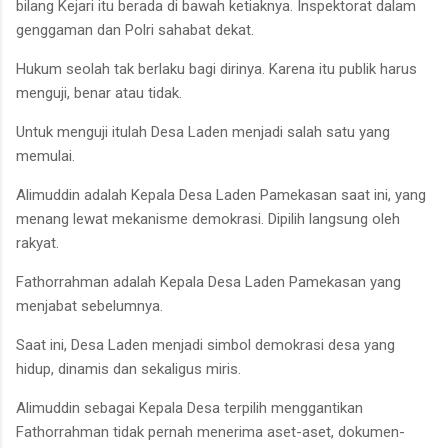
bilang Kejari itu berada di bawah ketiaknya. Inspektorat dalam
genggaman dan Polri sahabat dekat.
Hukum seolah tak berlaku bagi dirinya. Karena itu publik harus
menguji, benar atau tidak.
Untuk menguji itulah Desa Laden menjadi salah satu yang
memulai.
Alimuddin adalah Kepala Desa Laden Pamekasan saat ini, yang
menang lewat mekanisme demokrasi. Dipilih langsung oleh
rakyat.
Fathorrahman adalah Kepala Desa Laden Pamekasan yang
menjabat sebelumnya.
Saat ini, Desa Laden menjadi simbol demokrasi desa yang
hidup, dinamis dan sekaligus miris.
Alimuddin sebagai Kepala Desa terpilih menggantikan
Fathorrahman tidak pernah menerima aset-aset, dokumen-