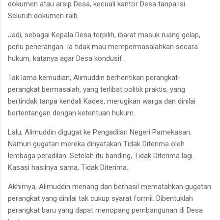
dokumen atau arsip Desa, kecuali kantor Desa tanpa isi.
Seluruh dokumen raib.
Jadi, sebagai Kepala Desa terpilih, ibarat masuk ruang gelap,
perlu penerangan. Ia tidak mau mempermasalahkan secara
hukum, katanya agar Desa kondusif.
Tak lama kemudian, Alimuddin berhentikan perangkat-
perangkat bermasalah, yang terlibat politik praktis, yang
bertindak tanpa kendali Kades, merugikan warga dan dinilai
bertentangan dengan ketentuan hukum.
Lalu, Alimuddin digugat ke Pengadilan Negeri Pamekasan.
Namun gugatan mereka dinyatakan Tidak Diterima oleh
lembaga peradilan. Setelah itu banding, Tidak Diterima lagi.
Kasasi hasilnya sama, Tidak Diterima.
Akhirnya, Alimuddin menang dan berhasil mematahkan gugatan
perangkat yang dinilai tak cukup syarat formil. Dibentuklah
perangkat baru yang dapat menopang pembangunan di Desa