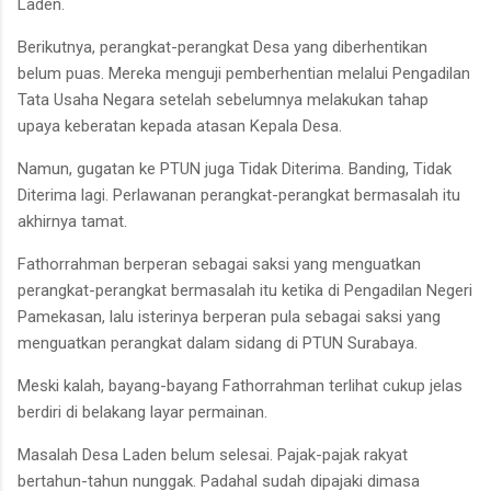
Laden.
Berikutnya, perangkat-perangkat Desa yang diberhentikan
belum puas. Mereka menguji pemberhentian melalui Pengadilan
Tata Usaha Negara setelah sebelumnya melakukan tahap
upaya keberatan kepada atasan Kepala Desa.
Namun, gugatan ke PTUN juga Tidak Diterima. Banding, Tidak
Diterima lagi. Perlawanan perangkat-perangkat bermasalah itu
akhirnya tamat.
Fathorrahman berperan sebagai saksi yang menguatkan
perangkat-perangkat bermasalah itu ketika di Pengadilan Negeri
Pamekasan, lalu isterinya berperan pula sebagai saksi yang
menguatkan perangkat dalam sidang di PTUN Surabaya.
Meski kalah, bayang-bayang Fathorrahman terlihat cukup jelas
berdiri di belakang layar permainan.
Masalah Desa Laden belum selesai. Pajak-pajak rakyat
bertahun-tahun nunggak. Padahal sudah dipajaki dimasa