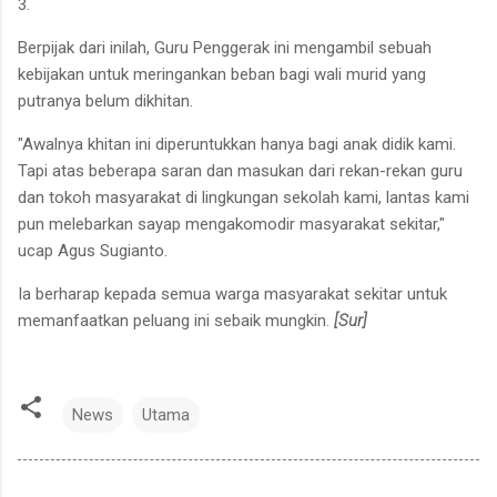
3.
Berpijak dari inilah, Guru Penggerak ini mengambil sebuah
kebijakan untuk meringankan beban bagi wali murid yang
putranya belum dikhitan.
"Awalnya khitan ini diperuntukkan hanya bagi anak didik kami.
Tapi atas beberapa saran dan masukan dari rekan-rekan guru
dan tokoh masyarakat di lingkungan sekolah kami, lantas kami
pun melebarkan sayap mengakomodir masyarakat sekitar,"
ucap Agus Sugianto.
Ia berharap kepada semua warga masyarakat sekitar untuk
memanfaatkan peluang ini sebaik mungkin.
[Sur]
News
Utama