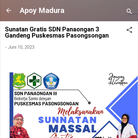
Langsung ke konten utama
Apoy Madura
Sunatan Gratis SDN Panaongan 3
Gandeng Puskesmas Pasongsongan
-
Juni 10, 2023