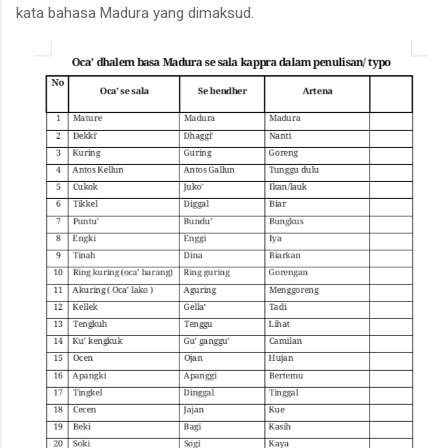
kata bahasa Madura yang dimaksud.