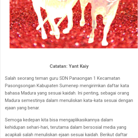
Catatan: Yant Kaiy
Salah seorang teman guru SDN Panaongan 1 Kecamatan
Pasongsongan Kabupaten Sumenep mengirimkan daftar kata
bahasa Madura yang sesuai kaidah. Ini penting, sebagai orang
Madura semestinya dalam menuliskan kata-kata sesuai dengan
ejaan yang benar.
Semoga kedepan kita bisa mengaplikasikannya dalam
kehidupan sehari-hari, terutama dalam bersosial media yang
acapkali salah menuliskan ejaan sesuai kaidah. Berikut daftar