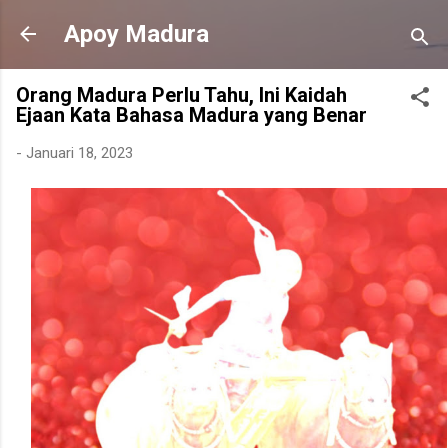
Langsung ke konten utama
Apoy Madura
Orang Madura Perlu Tahu, Ini Kaidah
Ejaan Kata Bahasa Madura yang Benar
-
Januari 18, 2023