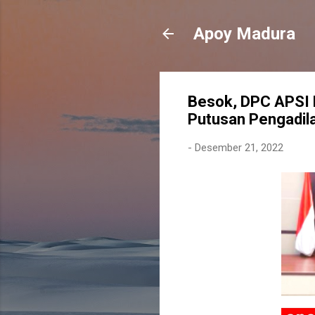
Apoy Madura
Besok, DPC APSI 
Putusan Pengadil
-
Desember 21, 2022