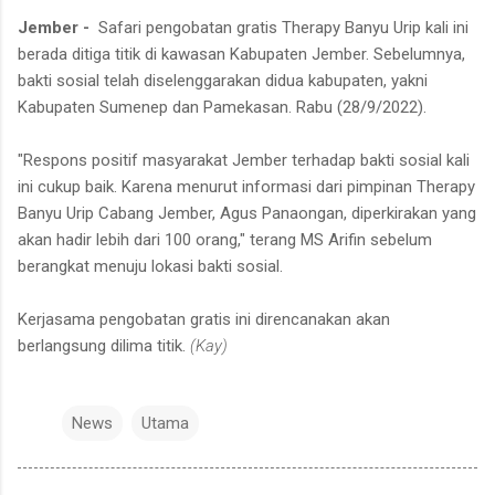
Jember -
Safari pengobatan gratis Therapy Banyu Urip kali ini
berada ditiga titik di kawasan Kabupaten Jember. Sebelumnya,
bakti sosial telah diselenggarakan didua kabupaten, yakni
Kabupaten Sumenep dan Pamekasan. Rabu (28/9/2022).
"Respons positif masyarakat Jember terhadap bakti sosial kali
ini cukup baik. Karena menurut informasi dari pimpinan Therapy
Banyu Urip Cabang Jember, Agus Panaongan, diperkirakan yang
akan hadir lebih dari 100 orang," terang MS Arifin sebelum
berangkat menuju lokasi bakti sosial.
Kerjasama pengobatan gratis ini direncanakan akan
berlangsung dilima titik.
(Kay)
News
Utama