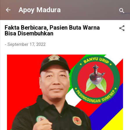
Langsung ke konten utama
Apoy Madura
Fakta Berbicara, Pasien Buta Warna
Bisa Disembuhkan
-
September 17, 2022