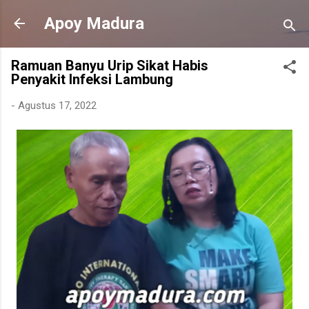
Langsung ke konten utama
Apoy Madura
Ramuan Banyu Urip Sikat Habis
Penyakit Infeksi Lambung
-
Agustus 17, 2022