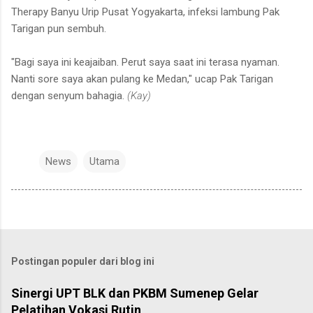
Therapy Banyu Urip Pusat Yogyakarta, infeksi lambung Pak
Tarigan pun sembuh.
"Bagi saya ini keajaiban. Perut saya saat ini terasa nyaman.
Nanti sore saya akan pulang ke Medan," ucap Pak Tarigan
dengan senyum bahagia.
(Kay)
News
Utama
Postingan populer dari blog ini
Sinergi UPT BLK dan PKBM Sumenep Gelar
Pelatihan Vokasi Rutin