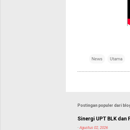
News
Utama
Postingan populer dari blog
Sinergi UPT BLK dan 
-
Agustus 02, 2026