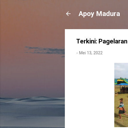
Apoy Madura
Terkini: Pagelara
-
Mei 13, 2022