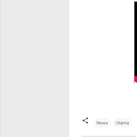
News
Utama