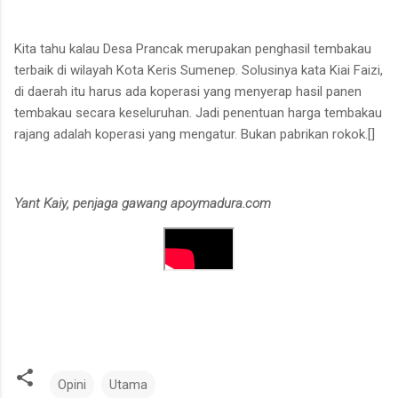
Kita tahu kalau Desa Prancak merupakan penghasil tembakau
terbaik di wilayah Kota Keris Sumenep. Solusinya kata Kiai Faizi,
di daerah itu harus ada koperasi yang menyerap hasil panen
tembakau secara keseluruhan. Jadi penentuan harga tembakau
rajang adalah koperasi yang mengatur. Bukan pabrikan rokok.[]
Yant Kaiy, penjaga gawang apoymadura.com
Opini
Utama