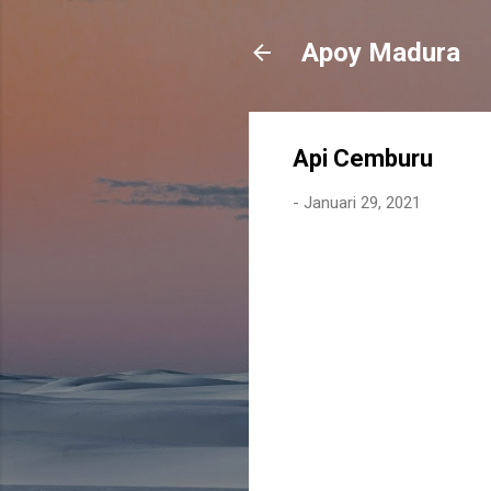
Apoy Madura
Api Cemburu
-
Januari 29, 2021