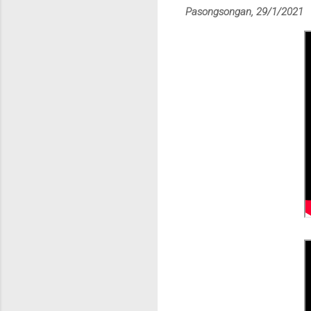
Pasongsongan, 29/1/2021