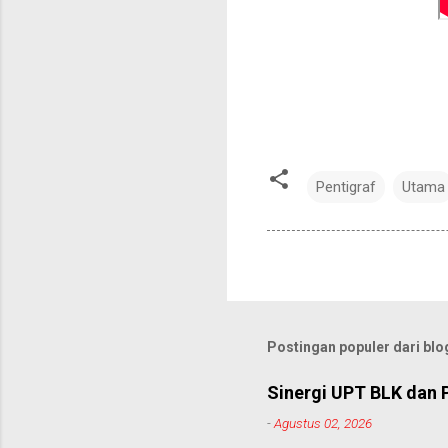
Pentigraf
Utama
Postingan populer dari blog
Sinergi UPT BLK dan 
-
Agustus 02, 2026