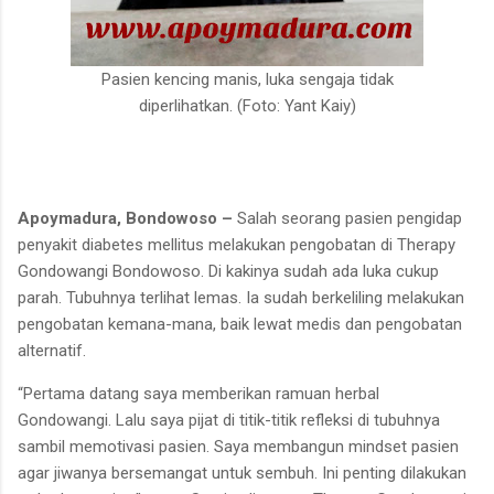
Pasien kencing manis, luka sengaja tidak
diperlihatkan. (Foto: Yant Kaiy)
Apoymadura, Bondowoso –
Salah seorang pasien pengidap
penyakit diabetes mellitus melakukan pengobatan di Therapy
Gondowangi Bondowoso. Di kakinya sudah ada luka cukup
parah. Tubuhnya terlihat lemas. Ia sudah berkeliling melakukan
pengobatan kemana-mana, baik lewat medis dan pengobatan
alternatif.
“Pertama datang saya memberikan ramuan herbal
Gondowangi. Lalu saya pijat di titik-titik refleksi di tubuhnya
sambil memotivasi pasien. Saya membangun mindset pasien
agar jiwanya bersemangat untuk sembuh. Ini penting dilakukan