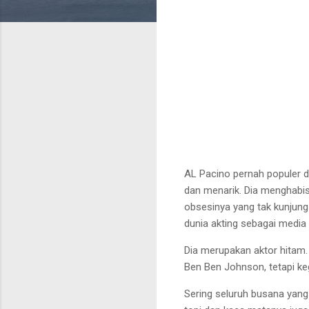
AL Pacino pernah populer d
dan menarik. Dia
menghabis
obsesinya yang tak kunjung
dunia akting sebagai media
Dia merupakan aktor hitam.
Ben
Ben Johnson, tetapi
ke
Sering seluruh busana yang