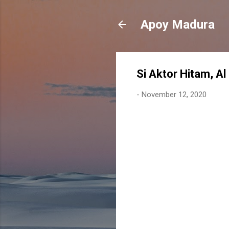
Apoy Madura
Si Aktor Hitam, Al
-
November 12, 2020