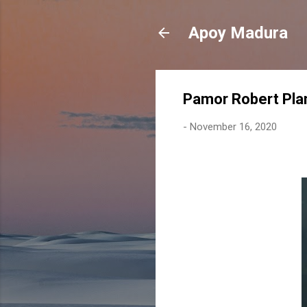
Apoy Madura
Pamor Robert Plant
-
November 16, 2020