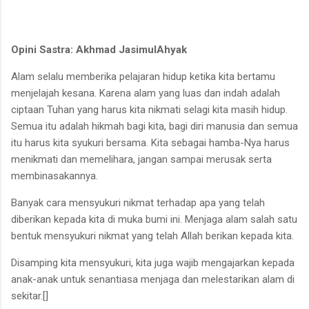
Opini Sastra: Akhmad JasimulAhyak
Alam selalu memberika pelajaran hidup ketika kita bertamu
menjelajah kesana. Karena alam yang luas dan indah adalah
ciptaan Tuhan yang harus kita nikmati selagi kita masih hidup.
Semua itu adalah hikmah bagi kita, bagi diri manusia dan semua
itu harus kita syukuri bersama. Kita sebagai hamba-Nya harus
menikmati dan memelihara, jangan sampai merusak serta
membinasakannya.
Banyak cara mensyukuri nikmat terhadap apa yang telah
diberikan kepada kita di muka bumi ini. Menjaga alam salah satu
bentuk mensyukuri nikmat yang telah Allah berikan kepada kita.
Disamping kita mensyukuri, kita juga wajib mengajarkan kepada
anak-anak untuk senantiasa menjaga dan melestarikan alam di
sekitar.[]