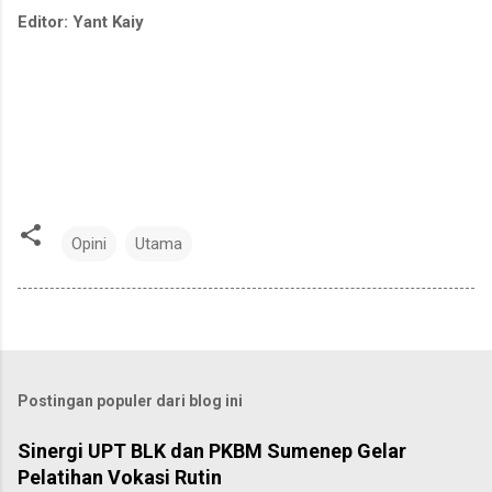
Editor: Yant Kaiy
Opini
Utama
Postingan populer dari blog ini
Sinergi UPT BLK dan PKBM Sumenep Gelar
Pelatihan Vokasi Rutin