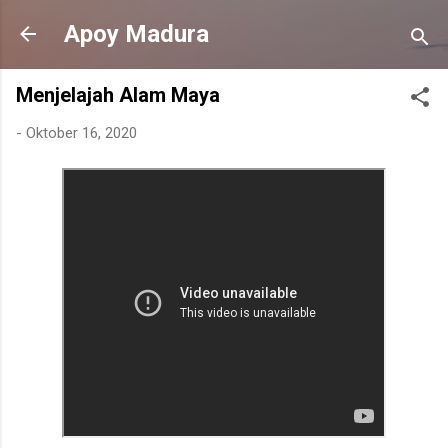
Langsung ke konten utama
Apoy Madura
Menjelajah Alam Maya
-
Oktober 16, 2020