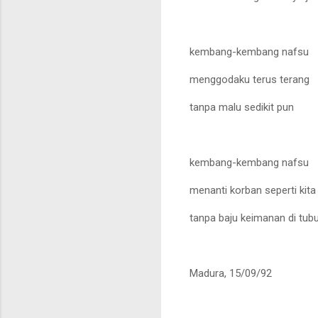
kembang-kembang nafsu
menggodaku terus terang
tanpa malu sedikit pun
kembang-kembang nafsu
menanti korban seperti kita
tanpa baju keimanan di tu
Madura, 15/09/92