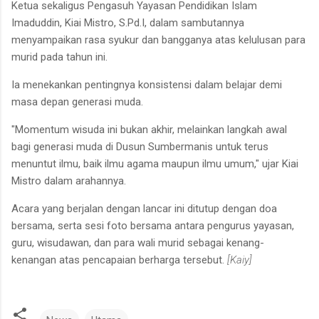
Ketua sekaligus Pengasuh Yayasan Pendidikan Islam
Imaduddin, Kiai Mistro, S.Pd.I, dalam sambutannya
menyampaikan rasa syukur dan bangganya atas kelulusan para
murid pada tahun ini.
Ia menekankan pentingnya konsistensi dalam belajar demi
masa depan generasi muda.
"Momentum wisuda ini bukan akhir, melainkan langkah awal
bagi generasi muda di Dusun Sumbermanis untuk terus
menuntut ilmu, baik ilmu agama maupun ilmu umum," ujar Kiai
Mistro dalam arahannya.
Acara yang berjalan dengan lancar ini ditutup dengan doa
bersama, serta sesi foto bersama antara pengurus yayasan,
guru, wisudawan, dan para wali murid sebagai kenang-
kenangan atas pencapaian berharga tersebut.
[Kaiy]