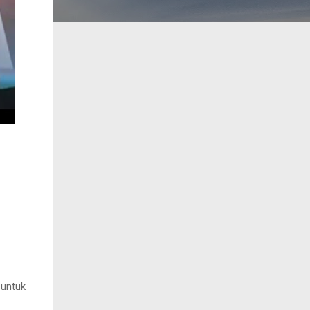
 untuk