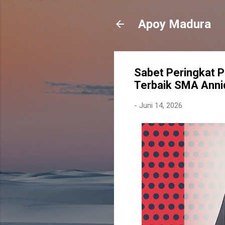
Apoy Madura
Sabet Peringkat Pe
Terbaik SMA Ann
-
Juni 14, 2026