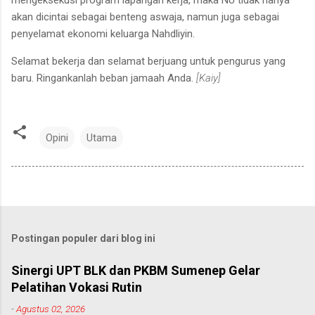
akan dicintai sebagai benteng aswaja, namun juga sebagai
penyelamat ekonomi keluarga Nahdliyin.
Selamat bekerja dan selamat berjuang untuk pengurus yang
baru. Ringankanlah beban jamaah Anda.
[Kaiy]
Opini
Utama
Postingan populer dari blog ini
Sinergi UPT BLK dan PKBM Sumenep Gelar
Pelatihan Vokasi Rutin
-
Agustus 02, 2026