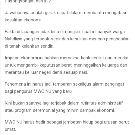
Pasongsongan hari ini?
Jawabannya adalah gerak cepat dalam membantu mengatasi
kesulitan ekonomi.
Fakta di lapangan tidak bisa dimungkiri: saat ini banyak warga
Nahdliyin yang terseok-seok dan kesulitan mencari penghasilan
di tanah kelahiran sendiri.
Impitan ekonomi ini bahkan memaksa tidak sedikit dari mereka
untuk mengambil keputusan berat: meninggalkan keluarga dan
merantau ke luar negeri demi sesuap nasi.
Fenomena ini harus jadi tamparan sekaligus alarm pengingat
bagi pengurus MWC NU yang baru.
Kini bukan saatnya lagi terjebak dalam rutinitas administratif
atau program seremonial yang minim dampak ekonomi.
MWC NU harus hadir sebagai jembatan hidup bagi urusan perut
umat.