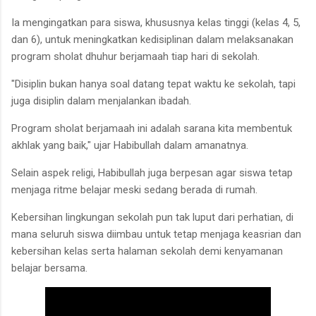
Ia mengingatkan para siswa, khususnya kelas tinggi (kelas 4, 5,
dan 6), untuk meningkatkan kedisiplinan dalam melaksanakan
program sholat dhuhur berjamaah tiap hari di sekolah.
"Disiplin bukan hanya soal datang tepat waktu ke sekolah, tapi
juga disiplin dalam menjalankan ibadah.
Program sholat berjamaah ini adalah sarana kita membentuk
akhlak yang baik," ujar Habibullah dalam amanatnya.
Selain aspek religi, Habibullah juga berpesan agar siswa tetap
menjaga ritme belajar meski sedang berada di rumah.
Kebersihan lingkungan sekolah pun tak luput dari perhatian, di
mana seluruh siswa diimbau untuk tetap menjaga keasrian dan
kebersihan kelas serta halaman sekolah demi kenyamanan
belajar bersama.