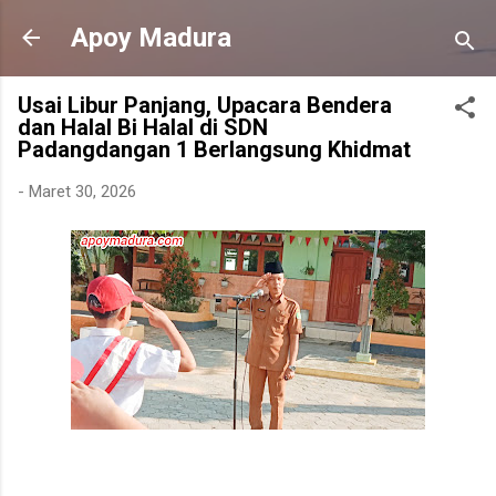
Langsung ke konten utama
Apoy Madura
Usai Libur Panjang, Upacara Bendera
dan Halal Bi Halal di SDN
Padangdangan 1 Berlangsung Khidmat
-
Maret 30, 2026