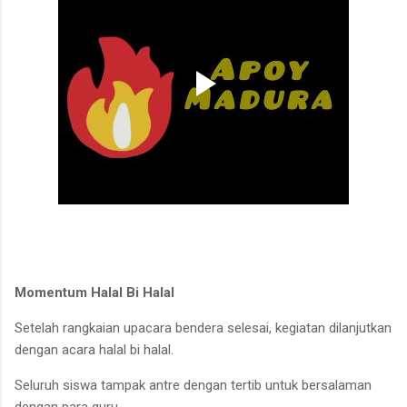
Momentum Halal Bi Halal
Setelah rangkaian upacara bendera selesai, kegiatan dilanjutkan
dengan acara halal bi halal.
Seluruh siswa tampak antre dengan tertib untuk bersalaman
dengan para guru.