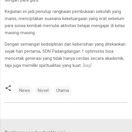
Kegiatan ini jadi penutup rangkaian pembukaan sekolah yang
manis, menciptakan suasana kekeluargaan yang erat sebelum
para siswa kembali memulai aktivitas belajar mengajar di kelas
masing-masing.
Dengan semangat kedisiplinan dan kebersihan yang ditekankan
sejak hari pertama, SDN Padangdangan 1 optimistis bisa
mencetak generasi yang tidak hanya cerdas secara akademik,
tapi juga memiliki spiritualitas yang kuat.
[kay]
News
Novel
Utama