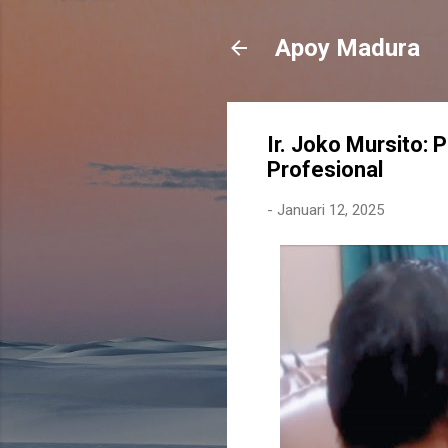
Apoy Madura
Ir. Joko Mursito: P
Profesional
-
Januari 12, 2025