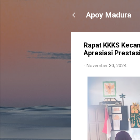
Apoy Madura
Rapat KKKS Kecam
Apresiasi Prestas
-
November 30, 2024