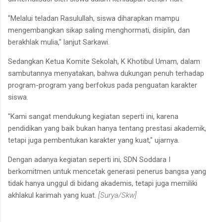
"Melalui teladan Rasulullah, siswa diharapkan mampu
mengembangkan sikap saling menghormati, disiplin, dan
berakhlak mulia," lanjut Sarkawi.
Sedangkan Ketua Komite Sekolah, K Khotibul Umam, dalam
sambutannya menyatakan, bahwa dukungan penuh terhadap
program-program yang berfokus pada penguatan karakter
siswa.
"Kami sangat mendukung kegiatan seperti ini, karena
pendidikan yang baik bukan hanya tentang prestasi akademik,
tetapi juga pembentukan karakter yang kuat," ujarnya.
Dengan adanya kegiatan seperti ini, SDN Soddara I
berkomitmen untuk mencetak generasi penerus bangsa yang
tidak hanya unggul di bidang akademis, tetapi juga memiliki
akhlakul karimah yang kuat.
[Surya/Skw]